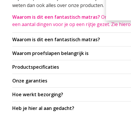
weten dan ook alles over onze producten.
Waarom is dit een fantastisch matras?
Om daar iets
een aantal dingen voor je op een rijtje gezet. Zie hier
Waarom is dit een fantastisch matras?
Waarom proefslapen belangrijk is
Productspecificaties
Onze garanties
Hoe werkt bezorging?
Heb je hier al aan gedacht?