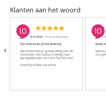
Klanten aan het woord