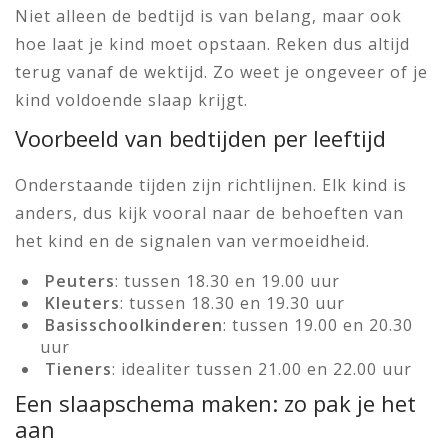
Niet alleen de bedtijd is van belang, maar ook
hoe laat je kind moet opstaan. Reken dus altijd
terug vanaf de wektijd. Zo weet je ongeveer of je
kind voldoende slaap krijgt.
Voorbeeld van bedtijden per leeftijd
Onderstaande tijden zijn richtlijnen. Elk kind is
anders, dus kijk vooral naar de behoeften van
het kind en de signalen van vermoeidheid.
Peuters
: tussen 18.30 en 19.00 uur
Kleuters
: tussen 18.30 en 19.30 uur
Basisschoolkinderen
: tussen 19.00 en 20.30
uur
Tieners
: idealiter tussen 21.00 en 22.00 uur
Een slaapschema maken: zo pak je het
aan