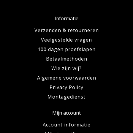
Informatie
Verzenden & retourneren
Veelgestelde vragen
100 dagen proefslapen
Betaalmethoden
Wie zijn wij?
Algemene voorwaarden
Privacy Policy
Montagedienst
Mijn account
Account informatie