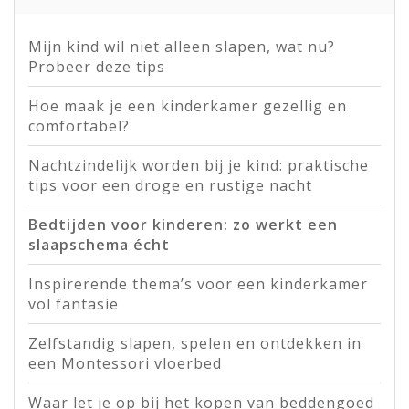
Mijn kind wil niet alleen slapen, wat nu?
Probeer deze tips
Hoe maak je een kinderkamer gezellig en
comfortabel?
Nachtzindelijk worden bij je kind: praktische
tips voor een droge en rustige nacht
Bedtijden voor kinderen: zo werkt een
slaapschema écht
Inspirerende thema’s voor een kinderkamer
vol fantasie
Zelfstandig slapen, spelen en ontdekken in
een Montessori vloerbed
Waar let je op bij het kopen van beddengoed