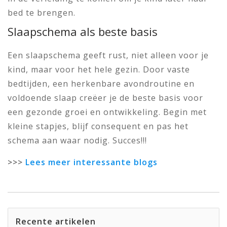
bed te brengen.
Slaapschema als beste basis
Een slaapschema geeft rust, niet alleen voor je
kind, maar voor het hele gezin. Door vaste
bedtijden, een herkenbare avondroutine en
voldoende slaap creëer je de beste basis voor
een gezonde groei en ontwikkeling. Begin met
kleine stapjes, blijf consequent en pas het
schema aan waar nodig. Succes!!!
>>>
Lees meer interessante blogs
Recente artikelen