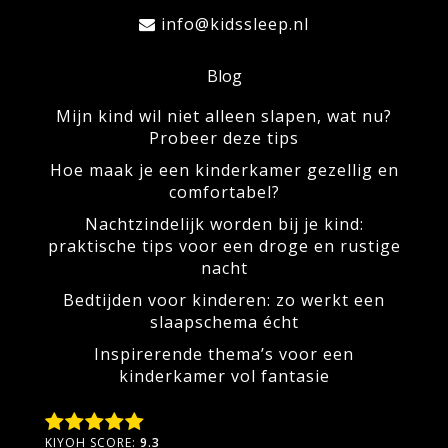
info@kidssleep.nl
Blog
Mijn kind wil niet alleen slapen, wat nu?
Probeer deze tips
Hoe maak je een kinderkamer gezellig en
comfortabel?
Nachtzindelijk worden bij je kind:
praktische tips voor een droge en rustige
nacht
Bedtijden voor kinderen: zo werkt een
slaapschema écht
Inspirerende thema’s voor een
kinderkamer vol fantasie
KIYOH SCORE:
9.3