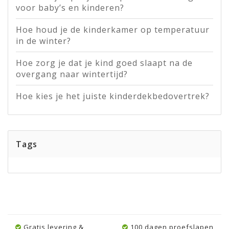
voor baby’s en kinderen?
Hoe houd je de kinderkamer op temperatuur
in de winter?
Hoe zorg je dat je kind goed slaapt na de
overgang naar wintertijd?
Hoe kies je het juiste kinderdekbedovertrek?
Tags
Gratis levering &
100 dagen proefslapen