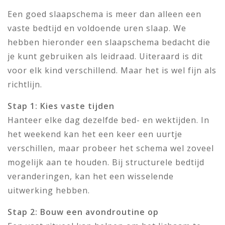
Een goed slaapschema is meer dan alleen een
vaste bedtijd en voldoende uren slaap. We
hebben hieronder een slaapschema bedacht die
je kunt gebruiken als leidraad. Uiteraard is dit
voor elk kind verschillend. Maar het is wel fijn als
richtlijn.
Stap 1: Kies vaste tijden
Hanteer elke dag dezelfde bed- en wektijden. In
het weekend kan het een keer een uurtje
verschillen, maar probeer het schema wel zoveel
mogelijk aan te houden. Bij structurele bedtijd
veranderingen, kan het een wisselende
uitwerking hebben.
Stap 2: Bouw een avondroutine op