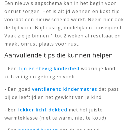
Een nieuw slaapschema kan in het begin voor
onrust zorgen. Het is altijd wennen en kost tijd
voordat een nieuw schema werkt. Neem hier ook
de tijd voor. Blijf rustig, duidelijk en consequent.
Vaak zie je binnen 1 tot 2 weken al resultaat en
maakt onrust plaats voor rust.
Aanvullende tips die kunnen helpen
- Een
fijn en stevig kinderbed
waarin je kind
zich veilig en geborgen voelt
- Een goed
ventilerend kindermatras
dat past
bij de leeftijd en het gewicht van je kind
- Een
lekker licht dekbed
met het juiste
warmteklasse (niet te warm, niet te koud)