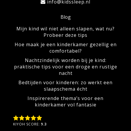
info@kidssleep.nl
Blog
Mijn kind wil niet alleen slapen, wat nu?
Probeer deze tips
Hoe maak je een kinderkamer gezellig en
comfortabel?
Nachtzindelijk worden bij je kind:
praktische tips voor een droge en rustige
nacht
Bedtijden voor kinderen: zo werkt een
slaapschema écht
Inspirerende thema’s voor een
kinderkamer vol fantasie
KIYOH SCORE:
9.3