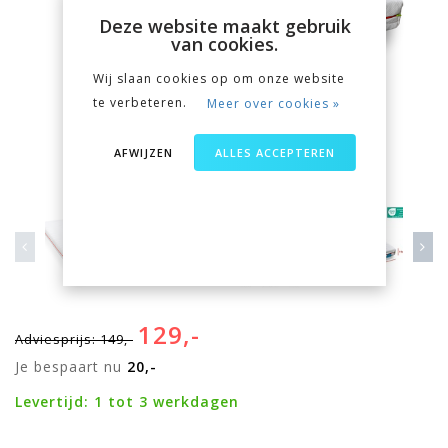
Deze website maakt gebruik
van cookies.
Wij slaan cookies op om onze website
te verbeteren.
Meer over cookies »
AFWIJZEN
ALLES ACCEPTEREN
129,-
Adviesprijs: 149,-
Je bespaart nu
20,-
Levertijd: 1 tot 3 werkdagen