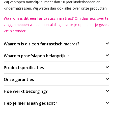
Wij verkopen namelijk al meer dan 10 jaar kinderbedden en
kindermatrassen. Wij weten dan ook alles over onze producten.
Waarom is dit een fantastisch matras?
Om daar iets over te
zeggen hebben we een aantal dingen voor je op een rijtje gezet.
Zie hieronder.
Waarom is dit een fantastisch matras?
Waarom proefslapen belangrijk is
Productspecificaties
Onze garanties
Hoe werkt bezorging?
Heb je hier al aan gedacht?