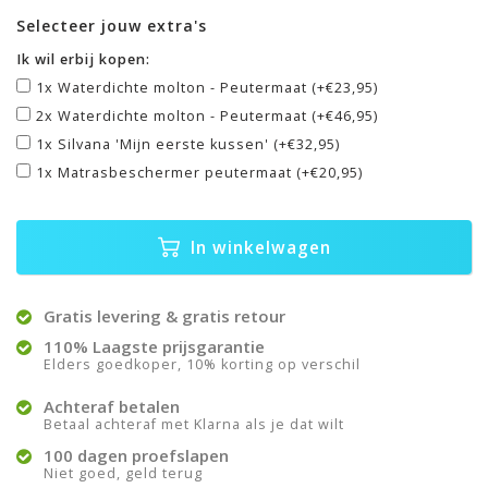
Selecteer jouw extra's
Ik wil erbij kopen:
1x Waterdichte molton - Peutermaat (+€23,95)
2x Waterdichte molton - Peutermaat (+€46,95)
1x Silvana 'Mijn eerste kussen' (+€32,95)
1x Matrasbeschermer peutermaat (+€20,95)
In winkelwagen
Gratis levering & gratis retour
110% Laagste prijsgarantie
Elders goedkoper, 10% korting op verschil
Achteraf betalen
Betaal achteraf met Klarna als je dat wilt
100 dagen proefslapen
Niet goed, geld terug