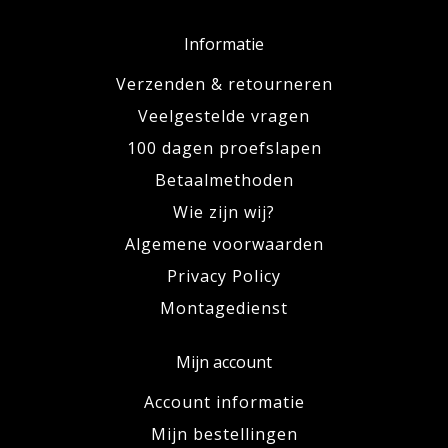
Informatie
Verzenden & retourneren
Veelgestelde vragen
100 dagen proefslapen
Betaalmethoden
Wie zijn wij?
Algemene voorwaarden
Privacy Policy
Montagedienst
Mijn account
Account informatie
Mijn bestellingen