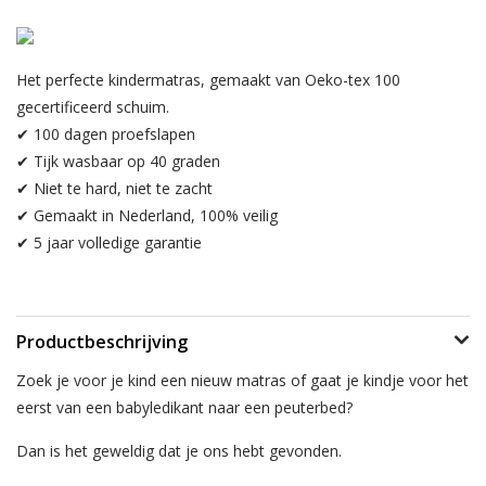
Het perfecte kindermatras, gemaakt van Oeko-tex 100
gecertificeerd schuim.
✔ 100 dagen proefslapen
✔ Tijk wasbaar op 40 graden
✔ Niet te hard, niet te zacht
✔ Gemaakt in Nederland, 100% veilig
✔ 5 jaar volledige garantie
Productbeschrijving
Zoek je voor je kind een nieuw matras of gaat je kindje voor het
eerst van een babyledikant naar een peuterbed?
Dan is het geweldig dat je ons hebt gevonden.