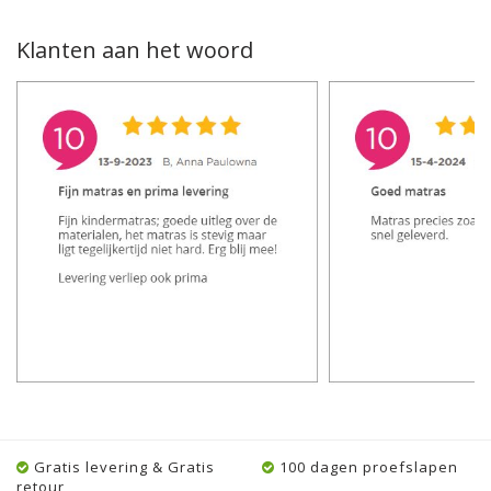
Klanten aan het woord
Gratis levering & Gratis
100 dagen proefslapen
retour