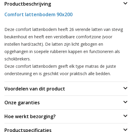
Productbeschrijving
Comfort lattenbodem 90x200
Deze comfort lattenbodem heeft 26 verende latten van stevig
beukenhout en heeft een verstelbare comfortzone (voor
instellen hard/zacht). De latten zijn licht gebogen en
opgehangen in soepele rubberen kappen en functioneren als
schokbrekers.
Deze comfort lattenbodem geeft elk type matras de juiste
ondersteuning en is geschikt voor praktisch alle bedden.
Voordelen van dit product
Onze garanties
Hoe werkt bezorging?
Productspecificaties