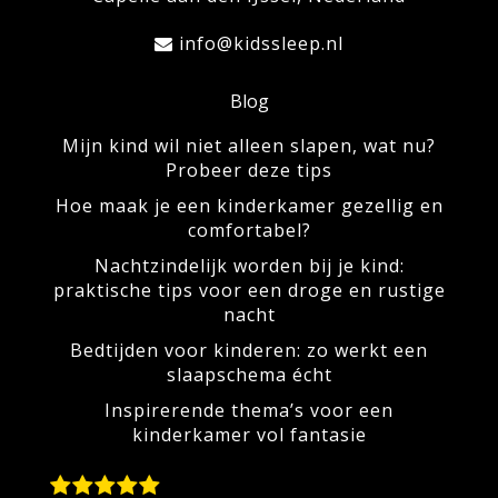
info@kidssleep.nl
Blog
Mijn kind wil niet alleen slapen, wat nu?
Probeer deze tips
Hoe maak je een kinderkamer gezellig en
comfortabel?
Nachtzindelijk worden bij je kind:
praktische tips voor een droge en rustige
nacht
Bedtijden voor kinderen: zo werkt een
slaapschema écht
Inspirerende thema’s voor een
kinderkamer vol fantasie