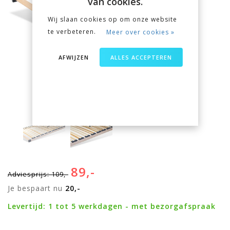
van cookies.
Wij slaan cookies op om onze website
te verbeteren.
Meer over cookies »
AFWIJZEN
ALLES ACCEPTEREN
89,-
Adviesprijs: 109,-
Je bespaart nu
20,-
Levertijd: 1 tot 5 werkdagen - met bezorgafspraak