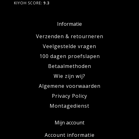
KIYOH SCORE:
9.3
Informatie
Verzenden & retourneren
Veelgestelde vragen
100 dagen proefslapen
Betaalmethoden
Wie zijn wij?
Algemene voorwaarden
Privacy Policy
Montagedienst
Mijn account
Account informatie