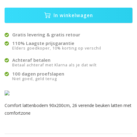
In winkelwagen
Gratis levering & gratis retour
110% Laagste prijsgarantie
Elders goedkoper, 10% korting op verschil
Achteraf betalen
Betaal achteraf met Klarna als je dat wilt
100 dagen proefslapen
Niet goed, geld terug
Comfort lattenbodem 90x200cm, 26 verende beuken latten met
comfortzone