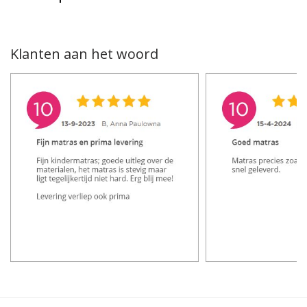
Klanten aan het woord