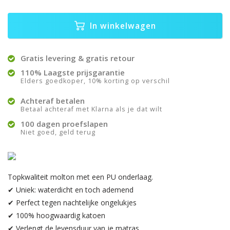
In winkelwagen
Gratis levering & gratis retour
110% Laagste prijsgarantie
Elders goedkoper, 10% korting op verschil
Achteraf betalen
Betaal achteraf met Klarna als je dat wilt
100 dagen proefslapen
Niet goed, geld terug
Topkwaliteit molton met een PU onderlaag.
✔ Uniek: waterdicht en toch ademend
✔ Perfect tegen nachtelijke ongelukjes
✔ 100% hoogwaardig katoen
✔ Verlengt de levensduur van je matras