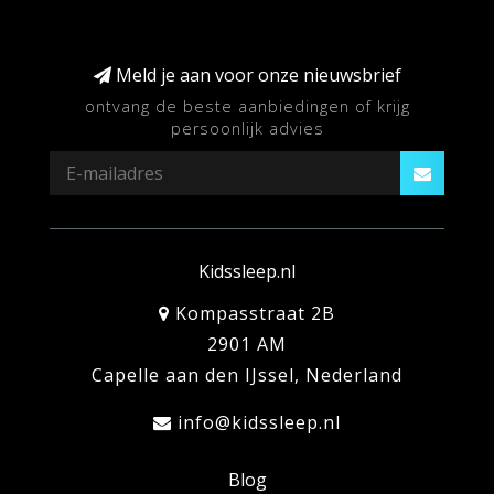
Meld je aan voor onze nieuwsbrief
ontvang de beste aanbiedingen of krijg
persoonlijk advies
Kidssleep.nl
Kompasstraat 2B
2901 AM
Capelle aan den IJssel, Nederland
info@kidssleep.nl
Blog