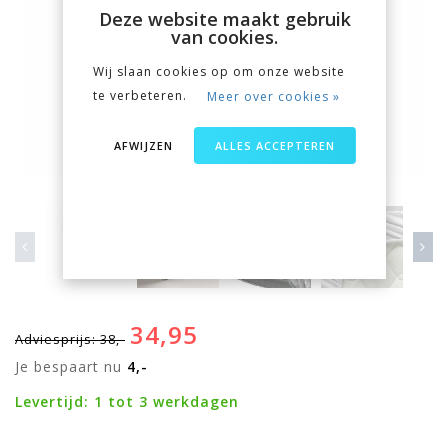
Deze website maakt gebruik
van cookies.
Wij slaan cookies op om onze website
te verbeteren.
Meer over cookies »
AFWIJZEN
ALLES ACCEPTEREN
34,95
Adviesprijs: 38,-
Je bespaart nu
4,-
Levertijd: 1 tot 3 werkdagen