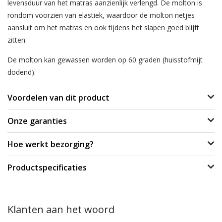
levensduur van het matras aanzienlijk verlengd. De molton is
rondom voorzien van elastiek, waardoor de molton netjes
aansluit om het matras en ook tijdens het slapen goed blijft
zitten.
De molton kan gewassen worden op 60 graden (huisstofmijt
dodend).
Voordelen van dit product
Onze garanties
Hoe werkt bezorging?
Productspecificaties
Klanten aan het woord