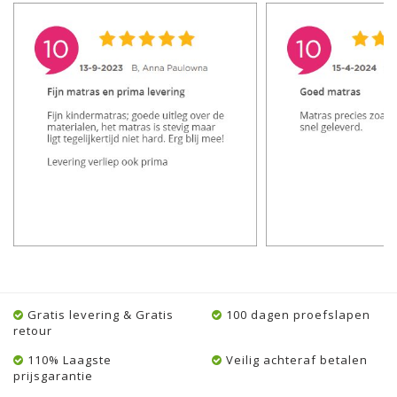
Gratis levering & Gratis
100 dagen proefslapen
retour
110% Laagste
Veilig achteraf betalen
prijsgarantie