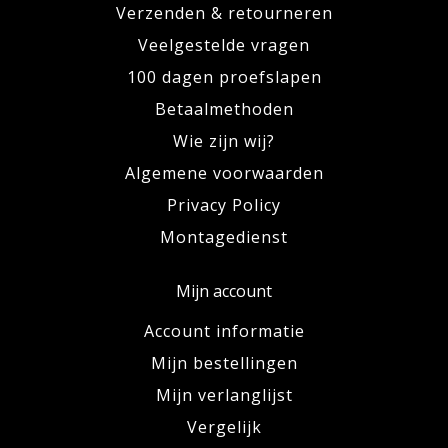
Verzenden & retourneren
Veelgestelde vragen
100 dagen proefslapen
Betaalmethoden
Wie zijn wij?
Algemene voorwaarden
Privacy Policy
Montagedienst
Mijn account
Account informatie
Mijn bestellingen
Mijn verlanglijst
Vergelijk