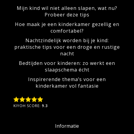
Mijn kind wil niet alleen slapen, wat nu?
Probeer deze tips
Hoe maak je een kinderkamer gezellig en
comfortabel?
Nachtzindelijk worden bij je kind:
praktische tips voor een droge en rustige
nacht
Bedtijden voor kinderen: zo werkt een
slaapschema écht
Inspirerende thema’s voor een
kinderkamer vol fantasie
KIYOH SCORE:
9.3
Informatie