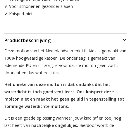
✔ Voor schoner en gezonder slapen
✔ Knispert niet
Productbeschrijving
Deze molton van het Nederlandse merk Lilli Kids is gemaakt van
100% hoogwaardige katoen. De onderlaag is gemaakt van
ademende PU en dit zorgt ervoor dat de molton geen vocht
doorlaat en dus waterdicht is.
Het unieke van deze molton is dat ondanks dat het
waterdicht is toch goed ventileert. Ook knispert deze
molton niet en maakt het geen geluid in tegenstelling tot
sommige waterdichte moltons.
Dit is een goede oplossing wanneer jouw kind (af en toe) nog
last heeft van
nachtelijke ongelukjes.
Hierdoor wordt de