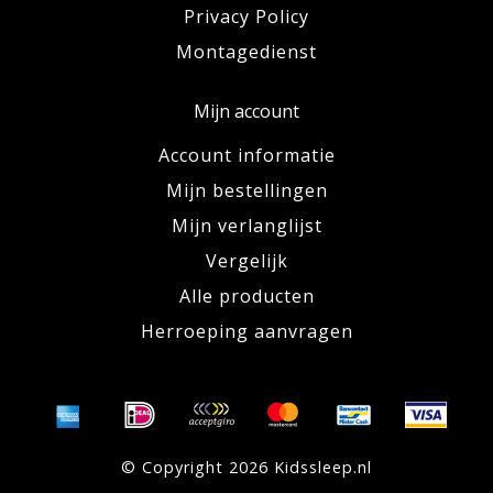
Privacy Policy
Montagedienst
Mijn account
Account informatie
Mijn bestellingen
Mijn verlanglijst
Vergelijk
Alle producten
Herroeping aanvragen
© Copyright 2026 Kidssleep.nl