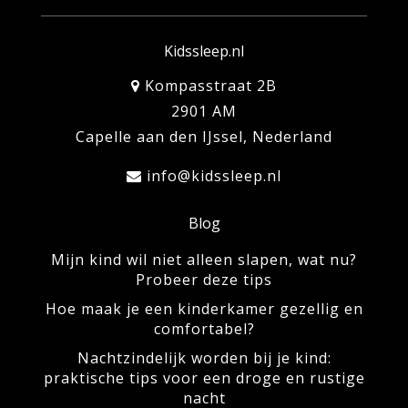
Kidssleep.nl
Kompasstraat 2B
2901 AM
Capelle aan den IJssel, Nederland
info@kidssleep.nl
Blog
Mijn kind wil niet alleen slapen, wat nu?
Probeer deze tips
Hoe maak je een kinderkamer gezellig en
comfortabel?
Nachtzindelijk worden bij je kind:
praktische tips voor een droge en rustige
nacht