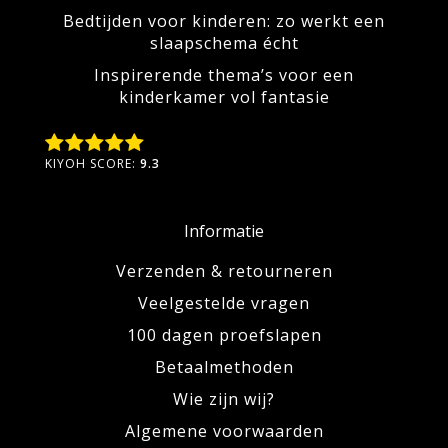
Bedtijden voor kinderen: zo werkt een
slaapschema écht
Inspirerende thema’s voor een
kinderkamer vol fantasie
KIYOH SCORE:
9.3
Informatie
Verzenden & retourneren
Veelgestelde vragen
100 dagen proefslapen
Betaalmethoden
Wie zijn wij?
Algemene voorwaarden