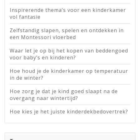
Inspirerende thema’s voor een kinderkamer
vol fantasie
Zelfstandig slapen, spelen en ontdekken in
een Montessori vloerbed
Waar let je op bij het kopen van beddengoed
voor baby’s en kinderen?
Hoe houd je de kinderkamer op temperatuur
in de winter?
Hoe zorg je dat je kind goed slaapt na de
overgang naar wintertijd?
Hoe kies je het juiste kinderdekbedovertrek?