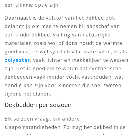
een slimme optie zijn.
Daarnaast is de vulstof van het dekbed ook
belangrijk om mee te nemen bij aanschaf van
een kinderdekbed. Vulling van natuurlijke
materialen zoals wol of dons houdt de warmte
goed vast, terwijl synthetische materialen, zoals
polyester
, vaak lichter en makkelijker te wassen
zijn. Het is goed om te weten dat synthetische
dekbedden vaak minder vocht vasthouden, wat
handig kan zijn voor kinderen die snel zweten
tijdens het slapen.
Dekbedden per seizoen
Elk seizoen vraagt om andere
slaapomstandigheden. Zo mag het dekbed in de