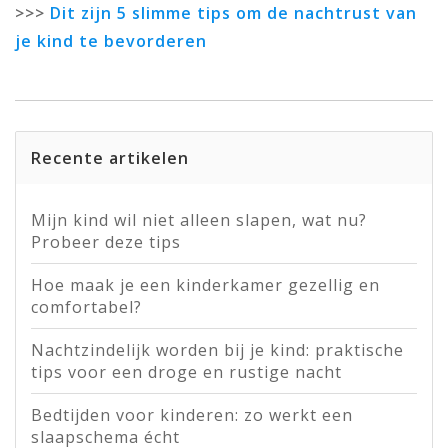
>>>
Dit zijn 5 slimme tips om de nachtrust van
je kind te bevorderen
Recente artikelen
Mijn kind wil niet alleen slapen, wat nu?
Probeer deze tips
Hoe maak je een kinderkamer gezellig en
comfortabel?
Nachtzindelijk worden bij je kind: praktische
tips voor een droge en rustige nacht
Bedtijden voor kinderen: zo werkt een
slaapschema écht