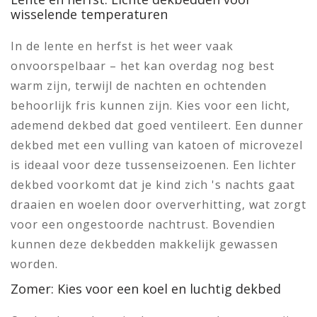
wisselende temperaturen
In de lente en herfst is het weer vaak
onvoorspelbaar – het kan overdag nog best
warm zijn, terwijl de nachten en ochtenden
behoorlijk fris kunnen zijn. Kies voor een licht,
ademend dekbed dat goed ventileert. Een dunner
dekbed met een vulling van katoen of microvezel
is ideaal voor deze tussenseizoenen. Een lichter
dekbed voorkomt dat je kind zich 's nachts gaat
draaien en woelen door oververhitting, wat zorgt
voor een ongestoorde nachtrust. Bovendien
kunnen deze dekbedden makkelijk gewassen
worden.
Zomer: Kies voor een koel en luchtig dekbed