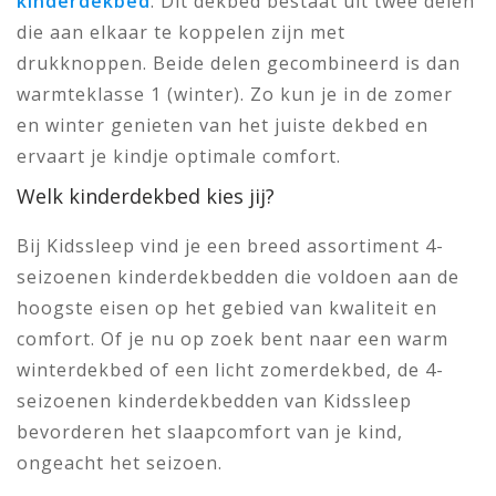
kinderdekbed
. Dit dekbed bestaat uit twee delen
die aan elkaar te koppelen zijn met
drukknoppen. Beide delen gecombineerd is dan
warmteklasse 1 (winter). Zo kun je in de zomer
en winter genieten van het juiste dekbed en
ervaart je kindje optimale comfort.
Welk kinderdekbed kies jij?
Bij Kidssleep vind je een breed assortiment 4-
seizoenen kinderdekbedden die voldoen aan de
hoogste eisen op het gebied van kwaliteit en
comfort. Of je nu op zoek bent naar een warm
winterdekbed of een licht zomerdekbed, de 4-
seizoenen kinderdekbedden van Kidssleep
bevorderen het slaapcomfort van je kind,
ongeacht het seizoen.