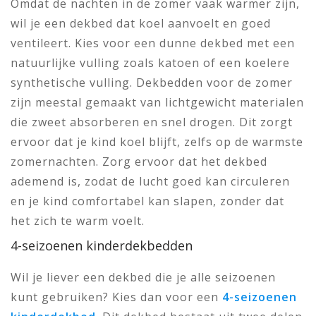
Omdat de nachten in de zomer vaak warmer zijn,
wil je een dekbed dat koel aanvoelt en goed
ventileert. Kies voor een dunne dekbed met een
natuurlijke vulling zoals katoen of een koelere
synthetische vulling. Dekbedden voor de zomer
zijn meestal gemaakt van lichtgewicht materialen
die zweet absorberen en snel drogen. Dit zorgt
ervoor dat je kind koel blijft, zelfs op de warmste
zomernachten. Zorg ervoor dat het dekbed
ademend is, zodat de lucht goed kan circuleren
en je kind comfortabel kan slapen, zonder dat
het zich te warm voelt.
4-seizoenen kinderdekbedden
Wil je liever een dekbed die je alle seizoenen
kunt gebruiken? Kies dan voor een
4-seizoenen