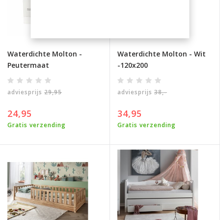
Waterdichte Molton -
Waterdichte Molton - Wit
Peutermaat
-120x200
adviesprijs
29,95
adviesprijs
38,-
24,95
34,95
Gratis verzending
Gratis verzending