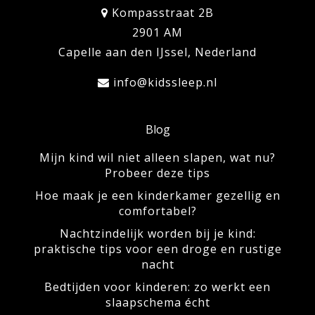
Kompasstraat 2B
2901 AM
Capelle aan den IJssel, Nederland
info@kidssleep.nl
Blog
Mijn kind wil niet alleen slapen, wat nu?
Probeer deze tips
Hoe maak je een kinderkamer gezellig en
comfortabel?
Nachtzindelijk worden bij je kind:
praktische tips voor een droge en rustige
nacht
Bedtijden voor kinderen: zo werkt een
slaapschema écht