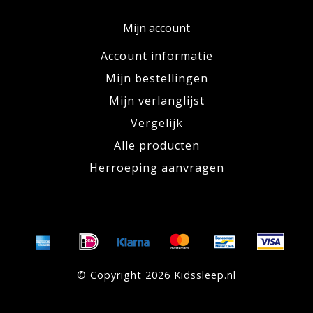
Mijn account
Account informatie
Mijn bestellingen
Mijn verlanglijst
Vergelijk
Alle producten
Herroeping aanvragen
© Copyright 2026 Kidssleep.nl