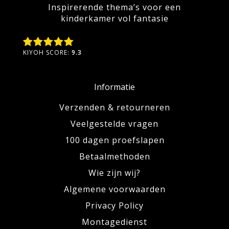
Inspirerende thema’s voor een
kinderkamer vol fantasie
KIYOH SCORE:
9.3
Informatie
Verzenden & retourneren
Veelgestelde vragen
100 dagen proefslapen
Betaalmethoden
Wie zijn wij?
Algemene voorwaarden
Privacy Policy
Montagedienst